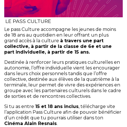
LE PASS CULTURE
Le pass Culture accompagne les jeunes de moins
de 18 ans au quotidien en leur offrant un plus
grand accès à la culture
à travers une part
collective, à partir de la classe de 6e et une
part individuelle, à partir de 15 ans.
Destinée à renforcer leurs pratiques culturelles en
autonomie, l’offre individuelle vient les encourager
dans leurs choix personnels tandis que l’offre
collective, destinée aux élèves de la quatrième à la
terminale, leur permet de vivre des expériences en
groupe avec les partenaires culturels dans le cadre
de sorties et de rencontres collectives.
Si tu as entre
15 et 18 ans inclus
, télécharge vite
l’application Pass Culture afin de pouvoir bénéficier
d’un crédit que tu pourrais utiliser dans ton
Cinéma Alain Resnais
.