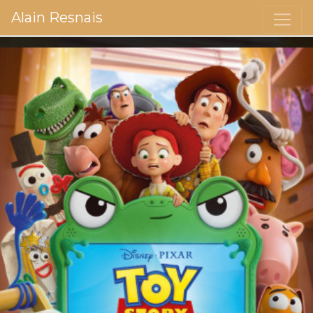
Alain Resnais