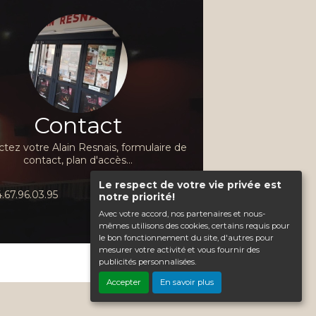
Contact
tez votre Alain Resnais, formulaire de
contact, plan d'accès...
Le respect de votre vie privée est
.67.96.03.95
notre priorité!
Avec votre accord, nos partenaires et nous-
mêmes utilisons des cookies, certains requis pour
le bon fonctionnement du site, d'autres pour
mesurer votre activité et vous fournir des
publicités personnalisées.
Haut de page
Accepter
En savoir plus